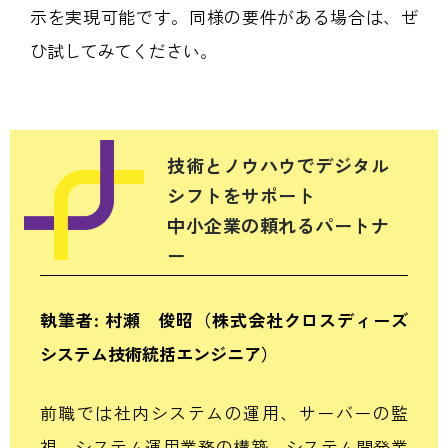
示を実現可能です。同様の要件がある場合は、ぜ
ひ試してみてください。
技術とノウハウでデジタル
シフトをサポート
中小企業の頼れるパートナ
ー
執筆者: 村瀬 俊昭（株式会社クロスディーズ
システム技術統括エンジニア）
前職では社内システムの運用、サーバーの監
視、システム運用業務の構築、
システム開発業