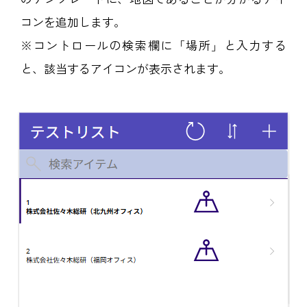
コンを追加します。
※コントロールの検索欄に「場所」と入力する
と、該当するアイコンが表示されます。