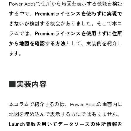
Power Appsで住所から地図を表示する機能を検証
する中で、
Premiumライセンスを使わずに実現で
きないか
検討する機会がありました。そこで本コ
ラムでは、
Premiumライセンスを使用せずに住所
から地図を確認する方法
として、実装例を紹介し
ます。
■実装内容
本コラムで紹介するのは、Power Appsの画面内に
地図を埋め込んで表示する方法ではありません。
Launch関数を用いてデータソースの住所情報を