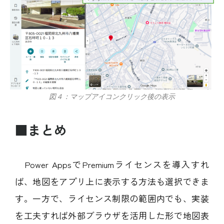
図４：マップアイコンクリック後の表示
■まとめ
Power AppsでPremiumライセンスを導入すれ
ば、地図をアプリ上に表示する方法も選択できま
す。一方で、ライセンス制限の範囲内でも、実装
を工夫すれば外部ブラウザを活用した形で地図表