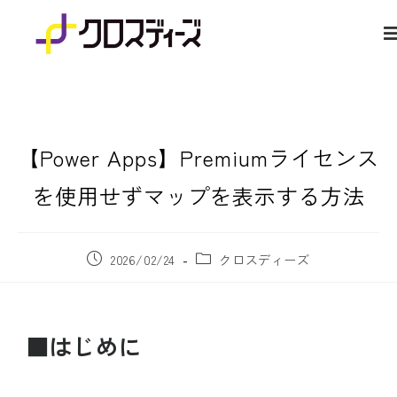
【Power Apps】Premiumライセンス
を使用せずマップを表示する方法
2026/02/24
クロスディーズ
■はじめに