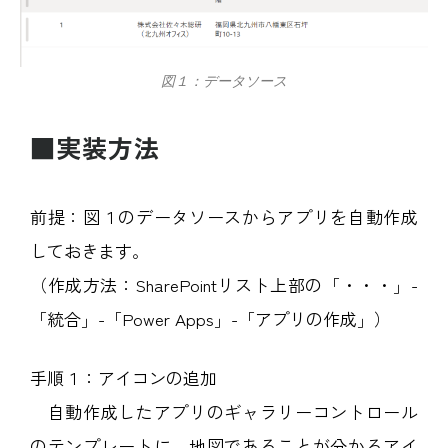
図１：データソース
■実装方法
前提：図１のデータソースからアプリを自動作成
しておきます。
（作成方法：SharePointリスト上部の「・・・」-
「統合」-「Power Apps」-「アプリの作成」）
手順１：アイコンの追加
自動作成したアプリのギャラリーコントロール
のテンプレートに、地図であることが分かるアイ