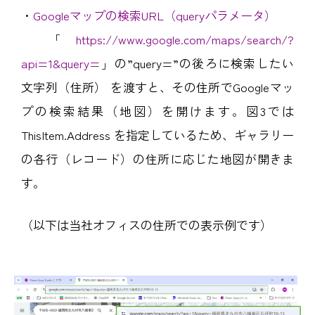
・
Googleマップの検索URL（queryパラメータ）
「
https://www.google.com/maps/search/?
api=1&query=
」の”query=”の後ろに検索したい
文字列（住所） を渡すと、その住所でGoogleマッ
プの検索結果（地図）を開けます。図3では
ThisItem.Address を指定しているため、ギャラリー
の各行（レコード）の住所に応じた地図が開きま
す。
（以下は当社オフィスの住所での表示例です）