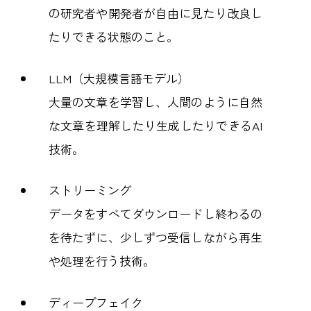
の研究者や開発者が自由に見たり改良し
たりできる状態のこと。
LLM（大規模言語モデル）
大量の文章を学習し、人間のように自然
な文章を理解したり生成したりできるAI
技術。
ストリーミング
データをすべてダウンロードし終わるの
を待たずに、少しずつ受信しながら再生
や処理を行う技術。
ディープフェイク