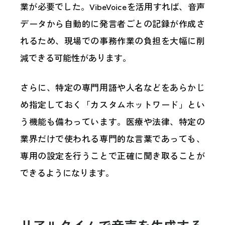
業が必要でした。VibeVoiceを活用すれば、音声
データから自動的に発言者ごとの記録が作成さ
れるため、現場での事務作業の負担を大幅に削
減できる可能性があります。
さらに、特定の専門用語や人名などをあらかじ
め指定しておく「カスタムホットワード」とい
う機能も備わっています。医療や法律、特定の
業界だけで使われる専門的な言葉であっても、
専用の設定を行うことで正確に聞き取ることが
できるようになります。