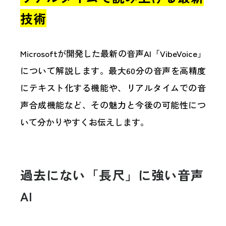
技術
Microsoftが開発した最新の音声AI「VibeVoice」
について解説します。最大60分の音声を高精度
にテキスト化する機能や、リアルタイムでの音
声合成機能など、その魅力と今後の可能性につ
いて分かりやすくお伝えします。
過去にない「長尺」に強い音声
AI