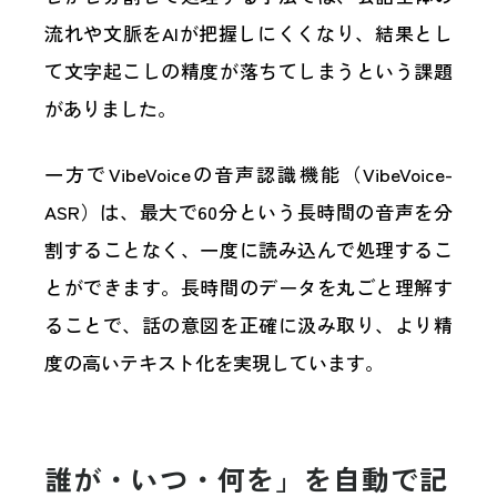
流れや文脈をAIが把握しにくくなり、結果とし
て文字起こしの精度が落ちてしまうという課題
がありました。
一方でVibeVoiceの音声認識機能（VibeVoice-
ASR）は、最大で60分という長時間の音声を分
割することなく、一度に読み込んで処理するこ
とができます。長時間のデータを丸ごと理解す
ることで、話の意図を正確に汲み取り、より精
度の高いテキスト化を実現しています。
誰が・いつ・何を」を自動で記