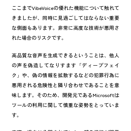
ここまでVibeVoiceの優れた機能について触れて
きましたが、同時に見過ごしてはならない重要
な側面もあります。非常に高度な技術が悪用さ
れた場合のリスクです。
高品質な音声を生成できるということは、他人
の声を偽造してなりすます「ディープフェイ
ク」や、偽の情報を拡散するなどの犯罪行為に
悪用される危険性と隣り合わせであることを意
味します。そのため、開発元であるMicrosoftは
ツールの利用に関して慎重な姿勢をとっていま
す。