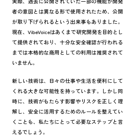
実際、過去に公開されていた一部の機能が開発
者の意図とは異なる形で使用されたため、公開
が取り下げられるという出来事もありました。
現在、VibeVoiceはあくまで研究開発を目的とし
て提供されており、十分な安全確認が行われる
までは本格的な商用としての利用は推奨されて
いません。
新しい技術は、日々の仕事や生活を便利にして
くれる大きな可能性を持っています。しかし同
時に、技術がもたらす影響やリスクを正しく理
解し、安全に活用するためのルールを整えてい
くことも、私たちにとって必要なステップと言
えるでしょう。