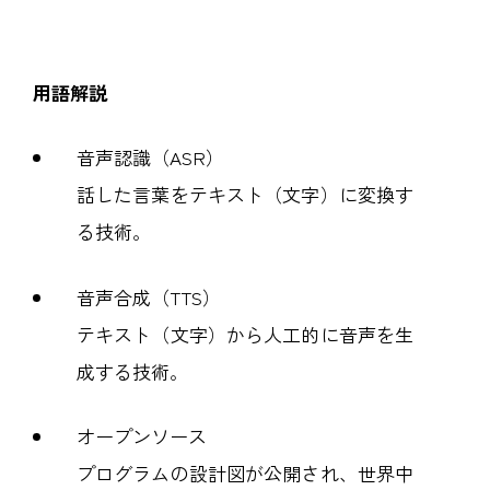
用語解説
音声認識（ASR）
話した言葉をテキスト（文字）に変換す
る技術。
音声合成（TTS）
テキスト（文字）から人工的に音声を生
成する技術。
オープンソース
プログラムの設計図が公開され、世界中