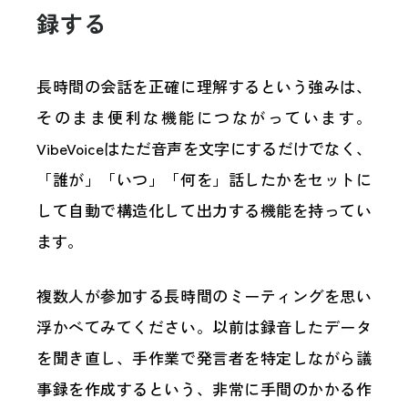
録する
長時間の会話を正確に理解するという強みは、
そのまま便利な機能につながっています。
VibeVoiceはただ音声を文字にするだけでなく、
「誰が」「いつ」「何を」話したかをセットに
して自動で構造化して出力する機能を持ってい
ます。
複数人が参加する長時間のミーティングを思い
浮かべてみてください。以前は録音したデータ
を聞き直し、手作業で発言者を特定しながら議
事録を作成するという、非常に手間のかかる作