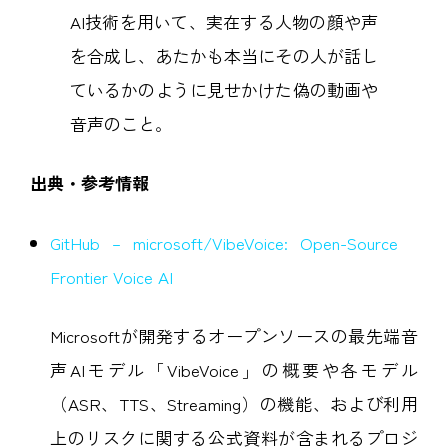
AI技術を用いて、実在する人物の顔や声
を合成し、あたかも本当にその人が話し
ているかのように見せかけた偽の動画や
音声のこと。
出典・参考情報
GitHub – microsoft/VibeVoice: Open-Source
Frontier Voice AI
Microsoftが開発するオープンソースの最先端音
声AIモデル「VibeVoice」の概要や各モデル
（ASR、TTS、Streaming）の機能、および利用
上のリスクに関する公式資料が含まれるプロジ