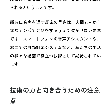
られるということです。
瞬時に音声を返す反応の早さは、人間とAIが自
然なテンポで会話をするうえで欠かせない要素
です。スマートフォンの音声アシスタントや、
窓口での自動対応システムなど、私たちの生活
の様々な場面で役立つ技術として期待されてい
ます。
技術の力と向き合うための注意
点