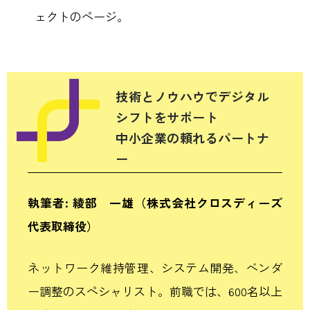
ェクトのページ。
技術とノウハウでデジタル
シフトをサポート
中小企業の頼れるパートナ
ー
執筆者: 綾部 一雄
（株式会社クロスディーズ
代表取締役）
ネットワーク維持管理、システム開発、ベンダ
ー調整のスペシャリスト。
前職では、
600
名以上