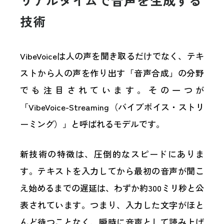
リアルタイムで音声を生成する
技術
VibeVoiceは人の声を聞き取るだけでなく、テキ
ストから人の声を作り出す「音声合成」の分野
でも注目されています。その一つが
「VibeVoice-Streaming（バイブボイス・ストリ
ーミング）」と呼ばれるモデルです。
新技術の特徴は、圧倒的なスピードにありま
す。テキストを入力してから最初の音声が聞こ
え始めるまでの遅延は、わずか約300ミリ秒と公
表されています。つまり、入力した文字がほと
んど待つことなく、瞬時に音声として読み上げ