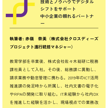
技術とノウハウでデジタル
シフトをサポート
中小企業の頼れるパートナ
ー
執筆者: 赤嶺 奈美
（株式会社クロスディーズ
プロジェクト進行統括マネジャー）
教育学部を卒業後、株式会社佐々木総研に税務
課社員として入社。その後、総務課に異動し、
請求業務や勤怠管理に携わる。2019年のICT活用
推進課の発足時から所属し、社内文書の電子化
やRPAの開発に取り組む。IT未経験から社内DX
を推進した経験を活かし、現場視点での業務改