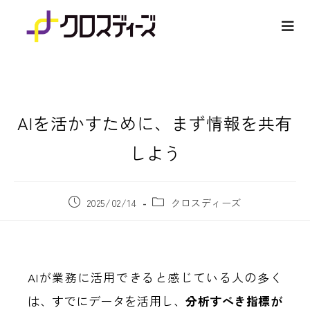
AIを活かすために、まず情報を共有
しよう
2025/02/14
クロスディーズ
AIが業務に活用できると感じている人の多く
は、すでにデータを活用し、
分析すべき指標が