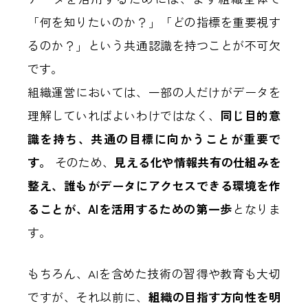
「何を知りたいのか？」「どの指標を重要視す
るのか？」という共通認識を持つことが不可欠
です。
組織運営においては、一部の人だけがデータを
理解していればよいわけではなく、
同じ目的意
識を持ち、共通の目標に向かうことが重要で
す。
そのため、
見える化や情報共有の仕組みを
整え、誰もがデータにアクセスできる環境を作
ることが、AIを活用するための第一歩
となりま
す。
もちろん、AIを含めた技術の習得や教育も大切
ですが、それ以前に、
組織の目指す方向性を明