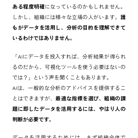
ある程度明確
になっているのかもしれません。
しかし、組織には様々な立場の人がいます。
誰
もがデータを活用し、分析の目的を理解できて
いるわけではありません。
「AIにデータを投入すれば、分析結果が得られ
るのだから、可視化ツールを使う必要はないの
では？」という声を聞くこともあります。
AIは、一般的な分析のアドバイスを提供するこ
とはできますが、
最適な指標を選び、組織の課
題に即したデータを活用するには、やはり人の
判断が必要です。
データを活用するためには、まず組織全体で