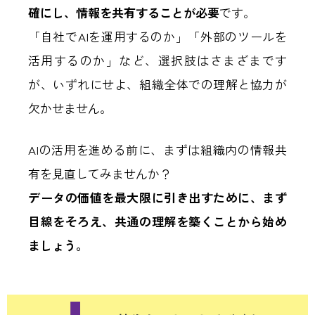
確にし、情報を共有することが必要
です。
「自社でAIを運用するのか」「外部のツールを
活用するのか」など、選択肢はさまざまです
が、いずれにせよ、組織全体での理解と協力が
欠かせません。
AIの活用を進める前に、まずは組織内の情報共
有を見直してみませんか？
データの価値を最大限に引き出すために、まず
目線をそろえ、共通の理解を築くことから始め
ましょう。